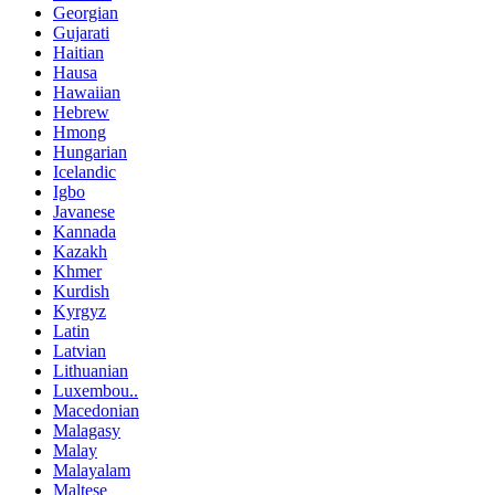
Georgian
Gujarati
Haitian
Hausa
Hawaiian
Hebrew
Hmong
Hungarian
Icelandic
Igbo
Javanese
Kannada
Kazakh
Khmer
Kurdish
Kyrgyz
Latin
Latvian
Lithuanian
Luxembou..
Macedonian
Malagasy
Malay
Malayalam
Maltese