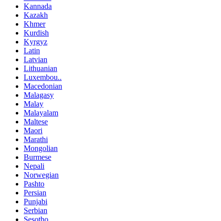
Kannada
Kazakh
Khmer
Kurdish
Kyrgyz
Latin
Latvian
Lithuanian
Luxembou..
Macedonian
Malagasy
Malay
Malayalam
Maltese
Maori
Marathi
Mongolian
Burmese
Nepali
Norwegian
Pashto
Persian
Punjabi
Serbian
Sesotho